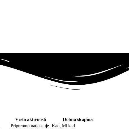
Vrsta aktivnosti
Dobna skupina
a
Pripremno natjecanje
Kad, Ml.kad