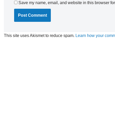
Save my name, email, and website in this browser for
This site uses Akismet to reduce spam.
Learn how your comme