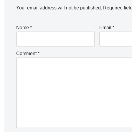
Your email address will not be published.
Required fiel
Name
*
Email
*
Comment
*