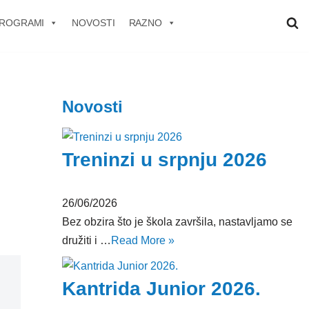
ROGRAMI
NOVOSTI
RAZNO
Novosti
Treninzi u srpnju 2026
26/06/2026
Bez obzira što je škola završila, nastavljamo se
družiti i …
Read More »
Kantrida Junior 2026.