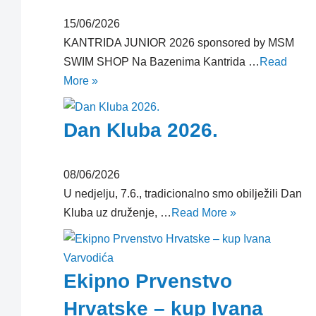
15/06/2026
KANTRIDA JUNIOR 2026 sponsored by MSM
SWIM SHOP Na Bazenima Kantrida …
Read
More »
Dan Kluba 2026.
08/06/2026
U nedjelju, 7.6., tradicionalno smo obilježili Dan
Kluba uz druženje, …
Read More »
Ekipno Prvenstvo
Hrvatske – kup Ivana