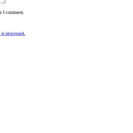
me I comment.
is processed.