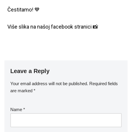
Čestitamo! 💙
Više slika na našoj facebook stranici 📸
Leave a Reply
Your email address will not be published.
Required fields
are marked
*
Name
*