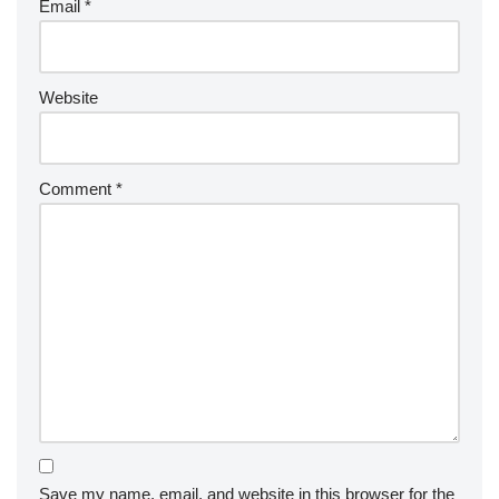
Email
*
Website
Comment
*
Save my name, email, and website in this browser for the