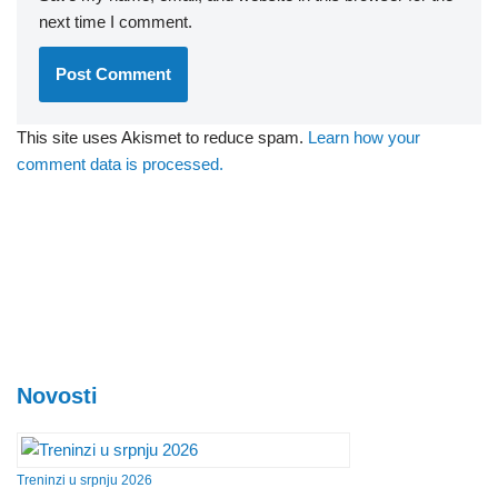
next time I comment.
This site uses Akismet to reduce spam.
Learn how your
comment data is processed.
Novosti
Treninzi u srpnju 2026