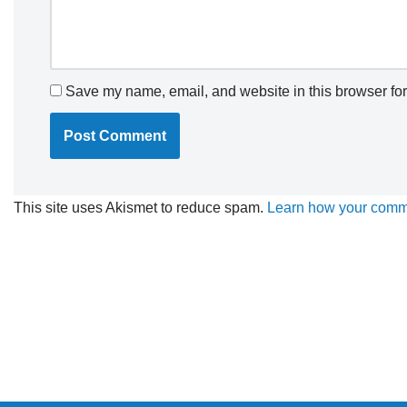
Save my name, email, and website in this browser for
This site uses Akismet to reduce spam.
Learn how your comme