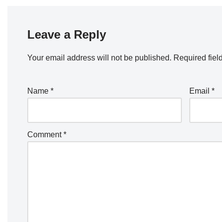
Leave a Reply
Your email address will not be published.
Required fiel
Name
*
Email
*
Comment
*