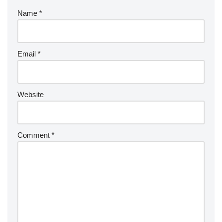
Name
*
Email
*
Website
Comment
*