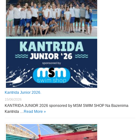
Kantrida Junior 2026.
15/06/2026
KANTRIDA JUNIOR 2026 sponsored by MSM SWIM SHOP Na Bazenima
Kantrida …
Read More »