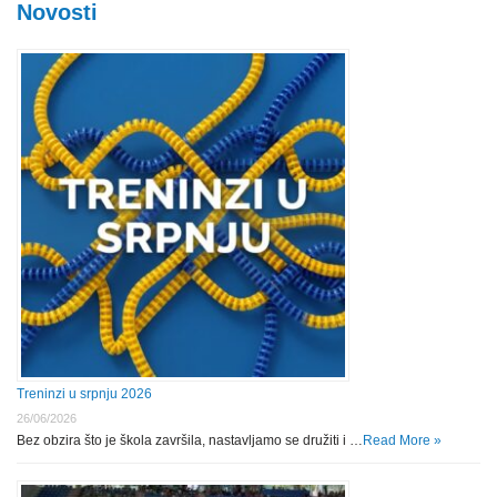
Novosti
Treninzi u srpnju 2026
26/06/2026
Bez obzira što je škola završila, nastavljamo se družiti i …
Read More »