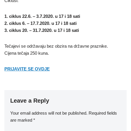
Ciklusi:
1. ciklus 22.6. – 3.7.2020. u 17 i 18 sati
2. ciklus 6. – 17.7.2020. u 17 i 18 sati
3. ciklus 20. – 31.7.2020. u 17 i 18 sati
Tečajevi se održavaju bez obzira na državne praznike.
Cijena tečaja 250 kuna.
PRIJAVITE SE OVDJE
Leave a Reply
Your email address will not be published.
Required fields
are marked
*