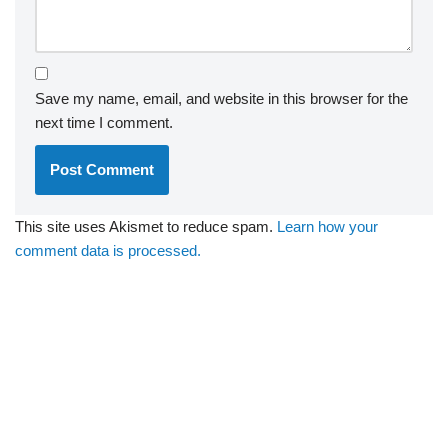
Save my name, email, and website in this browser for the
next time I comment.
This site uses Akismet to reduce spam.
Learn how your
comment data is processed.