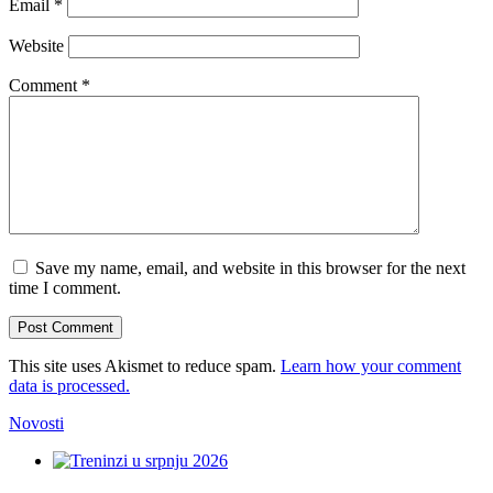
Email
*
Website
Comment
*
Save my name, email, and website in this browser for the next
time I comment.
This site uses Akismet to reduce spam.
Learn how your comment
data is processed.
Novosti