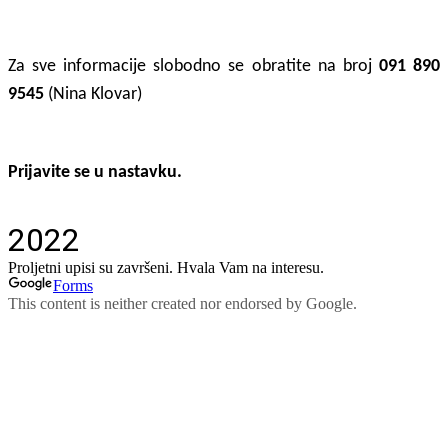
Za sve informacije slobodno se obratite na broj
091 890
9545
(Nina Klovar)
Prijavite se u nastavku.