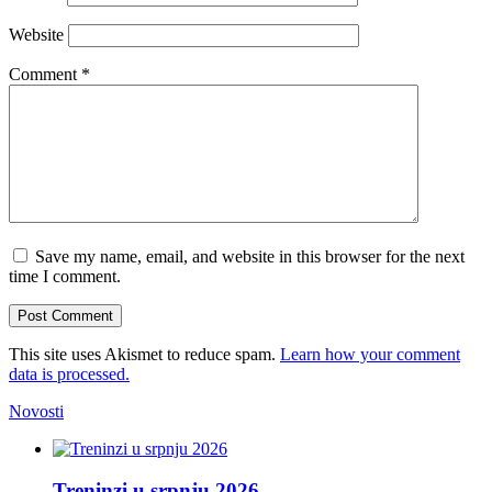
Website
Comment
*
Save my name, email, and website in this browser for the next
time I comment.
This site uses Akismet to reduce spam.
Learn how your comment
data is processed.
Novosti
Treninzi u srpnju 2026