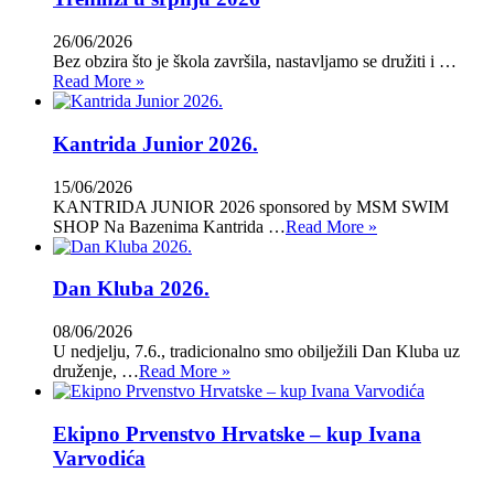
26/06/2026
Bez obzira što je škola završila, nastavljamo se družiti i …
Read More »
Kantrida Junior 2026.
15/06/2026
KANTRIDA JUNIOR 2026 sponsored by MSM SWIM
SHOP Na Bazenima Kantrida …
Read More »
Dan Kluba 2026.
08/06/2026
U nedjelju, 7.6., tradicionalno smo obilježili Dan Kluba uz
druženje, …
Read More »
Ekipno Prvenstvo Hrvatske – kup Ivana
Varvodića