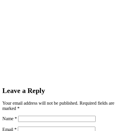
Leave a Reply
Your email address will not be published.
Required fields are
marked
*
Name
*
Email
*