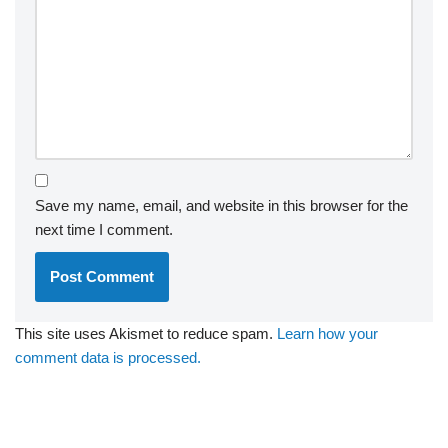
Save my name, email, and website in this browser for the
next time I comment.
This site uses Akismet to reduce spam.
Learn how your
comment data is processed.