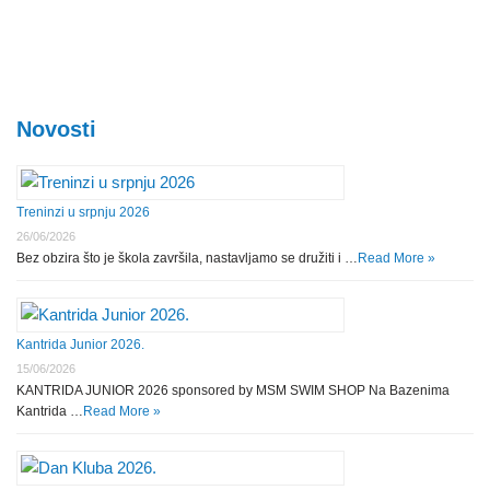
Novosti
Treninzi u srpnju 2026
26/06/2026
Bez obzira što je škola završila, nastavljamo se družiti i …
Read More »
Kantrida Junior 2026.
15/06/2026
KANTRIDA JUNIOR 2026 sponsored by MSM SWIM SHOP Na Bazenima
Kantrida …
Read More »