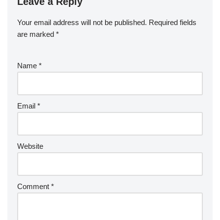
Leave a Reply
Your email address will not be published.
Required fields
are marked
*
Name
*
Email
*
Website
Comment
*