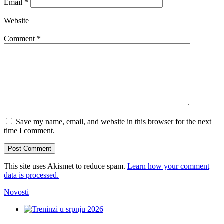
Email
*
Website
Comment
*
Save my name, email, and website in this browser for the next
time I comment.
This site uses Akismet to reduce spam.
Learn how your comment
data is processed.
Novosti