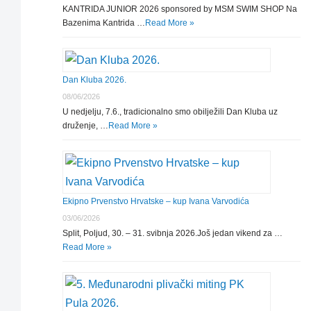
KANTRIDA JUNIOR 2026 sponsored by MSM SWIM SHOP Na
Bazenima Kantrida …
Read More »
Dan Kluba 2026.
08/06/2026
U nedjelju, 7.6., tradicionalno smo obilježili Dan Kluba uz
druženje, …
Read More »
Ekipno Prvenstvo Hrvatske – kup Ivana Varvodića
03/06/2026
Split, Poljud, 30. – 31. svibnja 2026.Još jedan vikend za …
Read More »