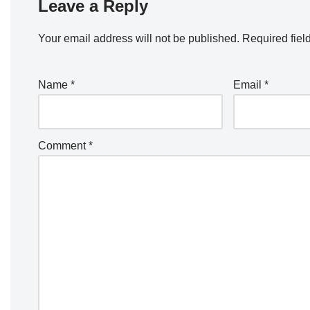
Leave a Reply
Your email address will not be published.
Required fiel
Name
*
Email
*
Comment
*