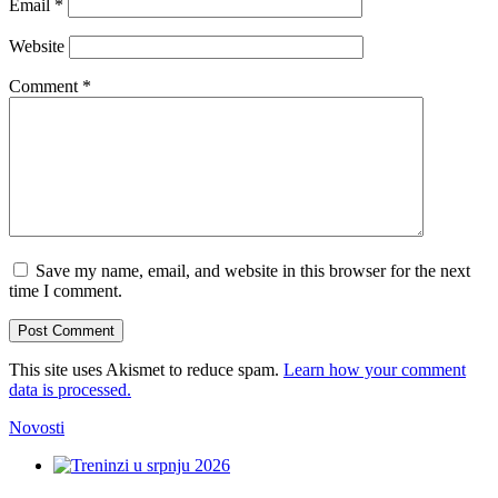
Email
*
Website
Comment
*
Save my name, email, and website in this browser for the next
time I comment.
This site uses Akismet to reduce spam.
Learn how your comment
data is processed.
Novosti