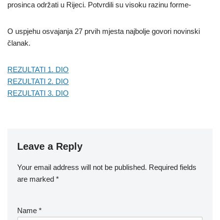
prosinca održati u Rijeci. Potvrdili su visoku razinu forme-
O uspjehu osvajanja 27 prvih mjesta najbolje govori novinski
članak.
REZULTATI 1. DIO
REZULTATI 2. DIO
REZULTATI 3. DIO
Leave a Reply
Your email address will not be published.
Required fields
are marked
*
Name
*