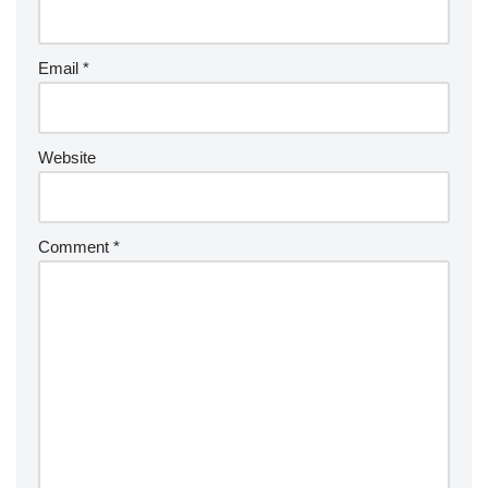
Email
*
Website
Comment
*