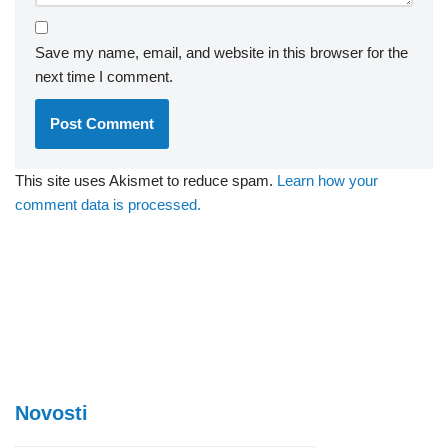
Save my name, email, and website in this browser for the
next time I comment.
This site uses Akismet to reduce spam.
Learn how your
comment data is processed.
Novosti