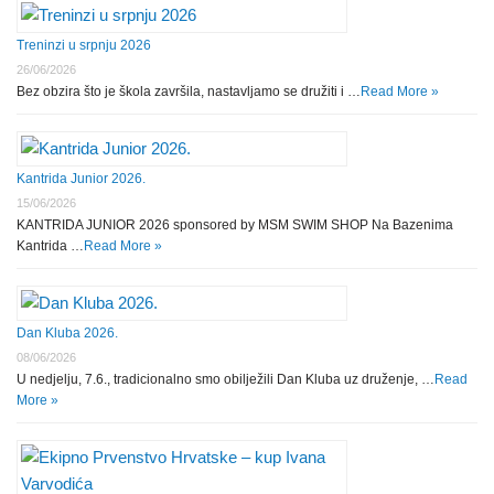
Treninzi u srpnju 2026
26/06/2026
Bez obzira što je škola završila, nastavljamo se družiti i …
Read More »
Kantrida Junior 2026.
15/06/2026
KANTRIDA JUNIOR 2026 sponsored by MSM SWIM SHOP Na Bazenima
Kantrida …
Read More »
Dan Kluba 2026.
08/06/2026
U nedjelju, 7.6., tradicionalno smo obilježili Dan Kluba uz druženje, …
Read
More »