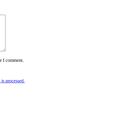
me I comment.
is processed.