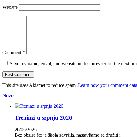
Website
Comment
*
Save my name, email, and website in this browser for the next ti
This site uses Akismet to reduce spam.
Learn how your comment data 
Novosti
Treninzi u srpnju 2026
26/06/2026
Bez obzira što je škola završila, nastavljamo se družiti i