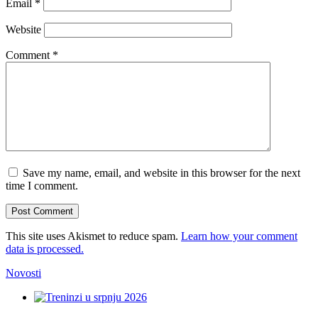
Email
*
Website
Comment
*
Save my name, email, and website in this browser for the next
time I comment.
This site uses Akismet to reduce spam.
Learn how your comment
data is processed.
Novosti