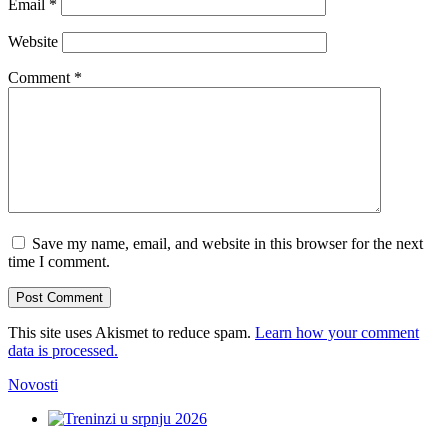
Email
*
Website
Comment
*
Save my name, email, and website in this browser for the next
time I comment.
This site uses Akismet to reduce spam.
Learn how your comment
data is processed.
Novosti