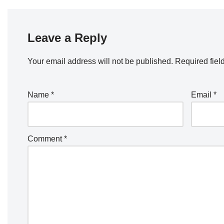
Leave a Reply
Your email address will not be published.
Required fiel
Name
*
Email
*
Comment
*