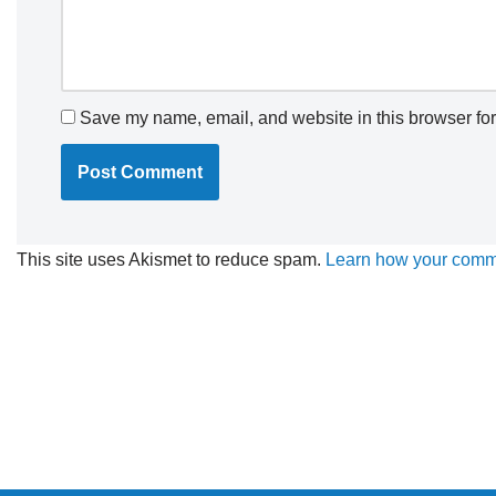
Save my name, email, and website in this browser for
This site uses Akismet to reduce spam.
Learn how your comme