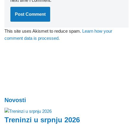
next time I comment.
This site uses Akismet to reduce spam.
Learn how your
comment data is processed.
Novosti
Treninzi u srpnju 2026