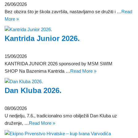
26/06/2026
Bez obzira što je škola završila, nastavljamo se družiti i …
Read
More »
Kantrida Junior 2026.
15/06/2026
KANTRIDA JUNIOR 2026 sponsored by MSM SWIM
SHOP Na Bazenima Kantrida …
Read More »
Dan Kluba 2026.
08/06/2026
U nedjelju, 7.6., tradicionalno smo obilježili Dan Kluba uz
druženje, …
Read More »