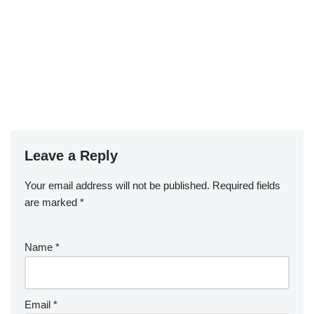
Leave a Reply
Your email address will not be published.
Required fields
are marked
*
Name
*
Email
*