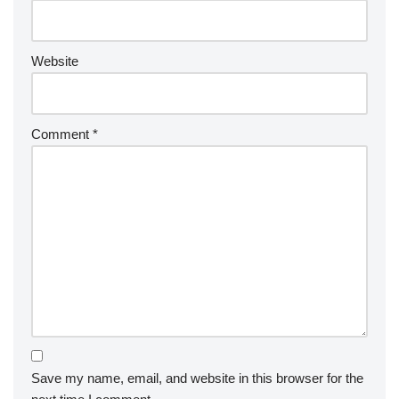
Website
Comment
*
Save my name, email, and website in this browser for the